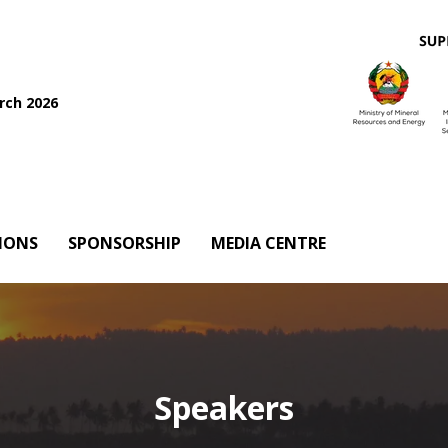
rch 2026
IONS
SPONSORSHIP
MEDIA CENTRE
Speakers