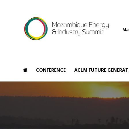
Ma
CONFERENCE
ACLM FUTURE GENERAT