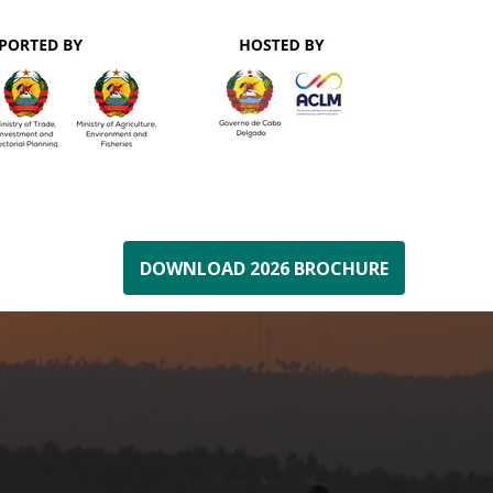
DOWNLOAD 2026 BROCHURE